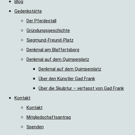
Blog
Gedenkstätte
Der Pferdestall
Gründungsgeschichte
Siegmund-Freund-Platz
Denkmal am Blaffertsberg
Denkmal auf dem Quimperplatz
Denkmal auf dem Quimperplatz
Über den Künstler Gad Frank
Über die Skulptur – verfasst von Gad Frank
Kontakt
Kontakt
Mitgliedschaftsantrag
Spenden