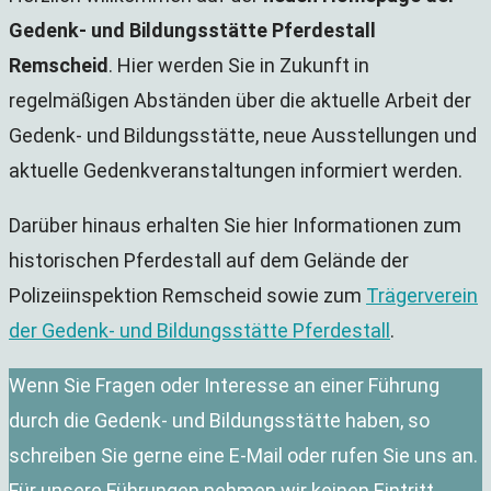
Gedenk- und Bildungsstätte Pferdestall
Remscheid
. Hier werden Sie in Zukunft in
regelmäßigen Abständen über die aktuelle Arbeit der
Gedenk- und Bildungsstätte, neue Ausstellungen und
aktuelle Gedenkveranstaltungen informiert werden.
Darüber hinaus erhalten Sie hier Informationen zum
historischen Pferdestall auf dem Gelände der
Polizeiinspektion Remscheid sowie zum
Trägerverein
der Gedenk- und Bildungsstätte Pferdestall
.
Wenn Sie Fragen oder Interesse an einer Führung
durch die Gedenk- und Bildungsstätte haben, so
schreiben Sie gerne eine E-Mail oder rufen Sie uns an.
Für unsere Führungen nehmen wir keinen Eintritt.