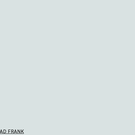
GAD FRANK