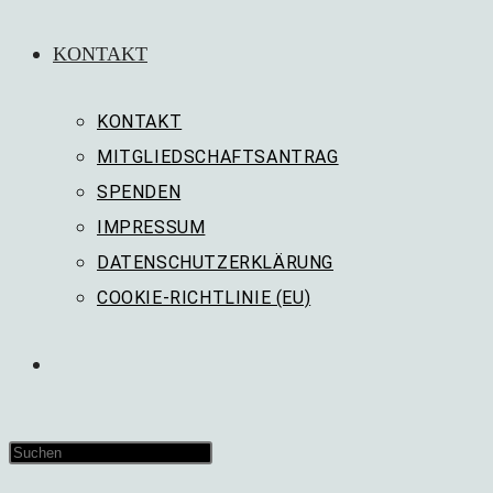
KONTAKT
KONTAKT
MITGLIEDSCHAFTSANTRAG
SPENDEN
IMPRESSUM
DATENSCHUTZERKLÄRUNG
COOKIE-RICHTLINIE (EU)
WEBSITE-
SUCHE