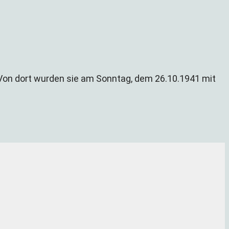
Von dort wurden sie am Sonntag, dem 26.10.1941 mit