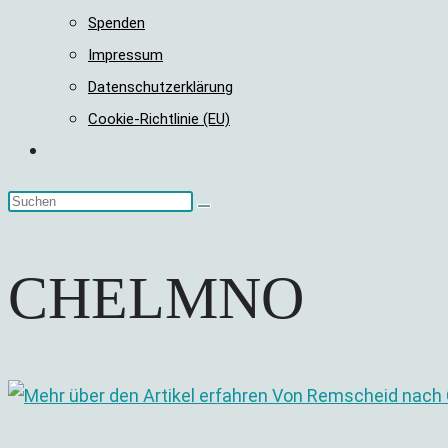
Spenden
Impressum
Datenschutzerklärung
Cookie-Richtlinie (EU)
Website-
Suche
umschalten
CHELMNO