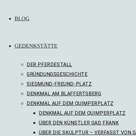
BLOG
GEDENKSTÄTTE
DER PFERDESTALL
GRÜNDUNGSGESCHICHTE
SIEGMUND-FREUND-PLATZ
DENKMAL AM BLAFFERTSBERG
DENKMAL AUF DEM QUIMPERPLATZ
DENKMAL AUF DEM QUIMPERPLATZ
ÜBER DEN KÜNSTLER GAD FRANK
ÜBER DIE SKULPTUR – VERFASST VON 