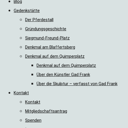
Blog
Gedenkstätte
Der Pferdestall
Gründungsgeschichte
Siegmund-Freund-Platz
Denkmal am Blaffertsberg
Denkmal auf dem Quimperplatz
Denkmal auf dem Quimperplatz
Über den Künstler Gad Frank
Über die Skulptur – verfasst von Gad Frank
Kontakt
Kontakt
Mitgliedschaftsantrag
Spenden