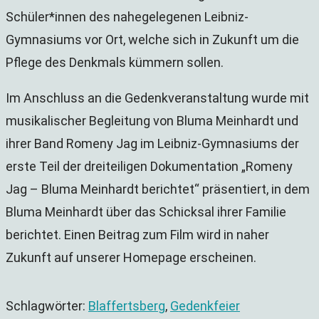
Schüler*innen des nahegelegenen Leibniz-
Gymnasiums vor Ort, welche sich in Zukunft um die
Pflege des Denkmals kümmern sollen.
Im Anschluss an die Gedenkveranstaltung wurde mit
musikalischer Begleitung von Bluma Meinhardt und
ihrer Band Romeny Jag im Leibniz-Gymnasiums der
erste Teil der dreiteiligen Dokumentation „Romeny
Jag – Bluma Meinhardt berichtet“ präsentiert, in dem
Bluma Meinhardt über das Schicksal ihrer Familie
berichtet. Einen Beitrag zum Film wird in naher
Zukunft auf unserer Homepage erscheinen.
Schlagwörter
:
Blaffertsberg
,
Gedenkfeier