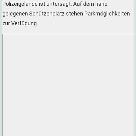
Polizeigelände ist untersagt. Auf dem nahe
gelegenen Schützenplatz stehen Parkmöglichkeiten
zur Verfügung.