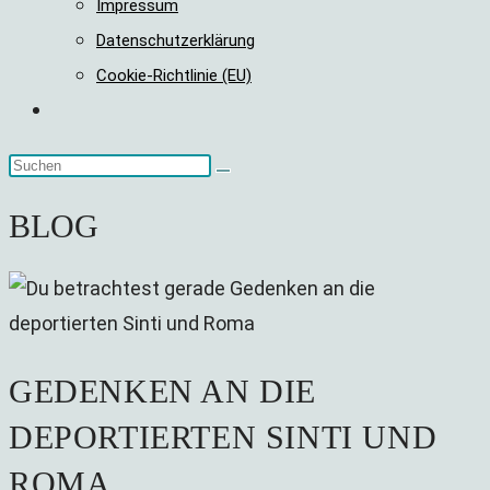
Impressum
Datenschutzerklärung
Cookie-Richtlinie (EU)
Website-
Suche
umschalten
BLOG
GEDENKEN AN DIE
DEPORTIERTEN SINTI UND
ROMA