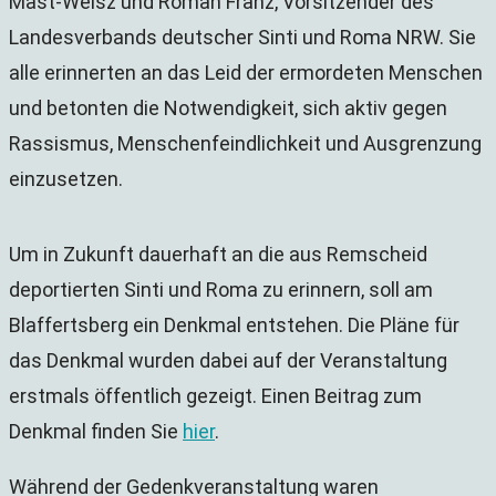
Mast-Weisz und Roman Franz, Vorsitzender des
Landesverbands deutscher Sinti und Roma NRW. Sie
alle erinnerten an das Leid der ermordeten Menschen
und betonten die Notwendigkeit, sich aktiv gegen
Rassismus, Menschenfeindlichkeit und Ausgrenzung
einzusetzen.
Um in Zukunft dauerhaft an die aus Remscheid
deportierten Sinti und Roma zu erinnern, soll am
Blaffertsberg ein Denkmal entstehen. Die Pläne für
das Denkmal wurden dabei auf der Veranstaltung
erstmals öffentlich gezeigt. Einen Beitrag zum
Denkmal finden Sie
hier
.
Während der Gedenkveranstaltung waren