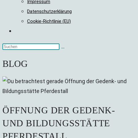
Impressum
Datenschutzerklärung
Cookie-Richtlinie (EU)
Website-
Suche
umschalten
BLOG
ÖFFNUNG DER GEDENK-
UND BILDUNGSSTÄTTE
PFERDESTALL