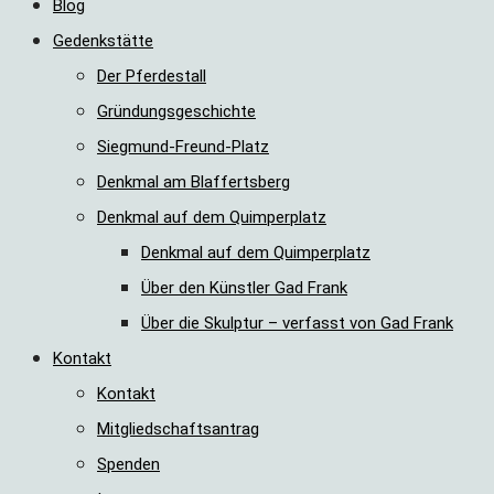
Blog
Gedenkstätte
Der Pferdestall
Gründungsgeschichte
Siegmund-Freund-Platz
Denkmal am Blaffertsberg
Denkmal auf dem Quimperplatz
Denkmal auf dem Quimperplatz
Über den Künstler Gad Frank
Über die Skulptur – verfasst von Gad Frank
Kontakt
Kontakt
Mitgliedschaftsantrag
Spenden